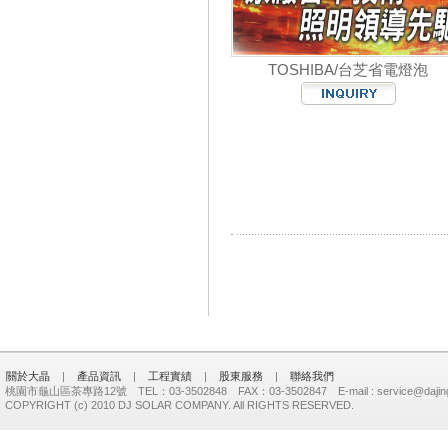
TOSHIBA/台芝省電燈泡
關於大晶
|
產品資訊
|
工程實績
|
股東服務
|
聯絡我們
桃園市龜山區茶專路12號 TEL：03-3502848 FAX：03-3502847 E-mail : service@dajing
COPYRIGHT (c) 2010 DJ SOLAR COMPANY. All RIGHTS RESERVED.