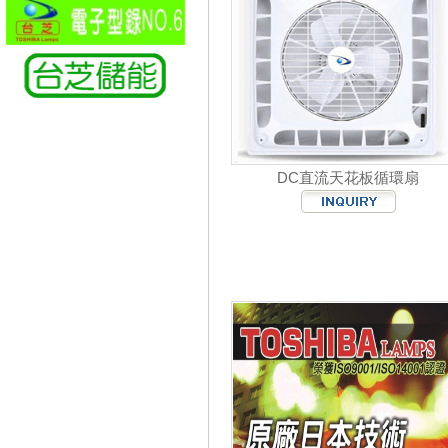
DC直流天花板循環扇